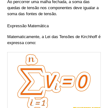
Ao percorrer uma malha fechada, a soma das
quedas de tensão nos componentes deve igualar a
soma das fontes de tensão.
Expressão Matemática
Matematicamente, a Lei das Tensões de Kirchhoff é
expressa como: