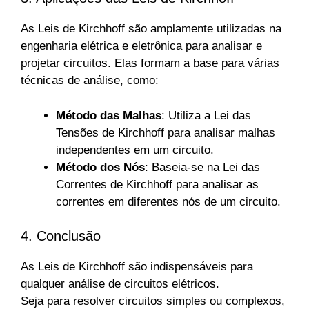
As Leis de Kirchhoff são amplamente utilizadas na
engenharia elétrica e eletrônica para analisar e
projetar circuitos. Elas formam a base para várias
técnicas de análise, como:
Método das Malhas
: Utiliza a Lei das
Tensões de Kirchhoff para analisar malhas
independentes em um circuito.
Método dos Nós
: Baseia-se na Lei das
Correntes de Kirchhoff para analisar as
correntes em diferentes nós de um circuito.
4. Conclusão
As Leis de Kirchhoff são indispensáveis para
qualquer análise de circuitos elétricos.
Seja para resolver circuitos simples ou complexos,