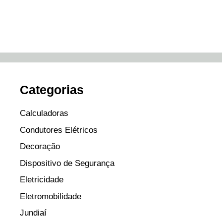
Categorias
Calculadoras
Condutores Elétricos
Decoração
Dispositivo de Segurança
Eletricidade
Eletromobilidade
Jundiaí