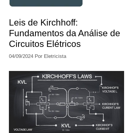
Leis de Kirchhoff:
Fundamentos da Análise de
Circuitos Elétricos
04/09/2024
Por
Eletricista