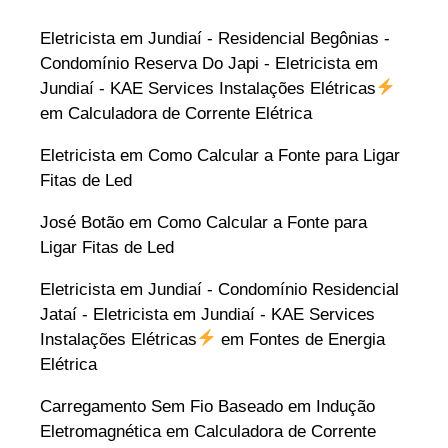
Eletricista em Jundiaí - Residencial Begônias -
Condomínio Reserva Do Japi - Eletricista em
Jundiaí - KAE Services Instalações Elétricas
em
Calculadora de Corrente Elétrica
Eletricista
em
Como Calcular a Fonte para Ligar
Fitas de Led
José Botão
em
Como Calcular a Fonte para
Ligar Fitas de Led
Eletricista em Jundiaí - Condomínio Residencial
Jataí - Eletricista em Jundiaí - KAE Services
Instalações Elétricas
em
Fontes de Energia
Elétrica
Carregamento Sem Fio Baseado em Indução
Eletromagnética
em
Calculadora de Corrente