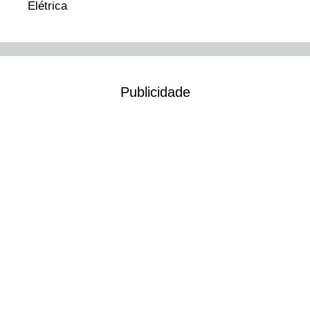
Elétrica
Publicidade