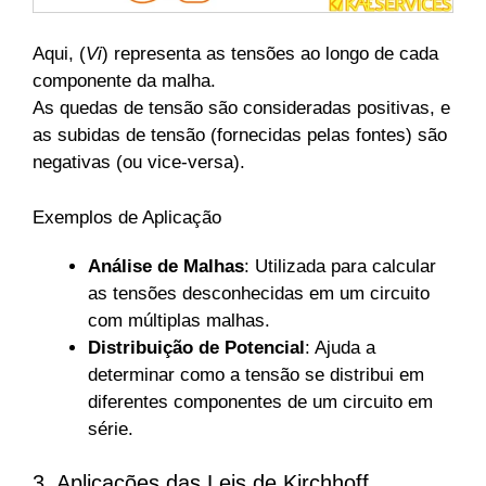
Aqui, (
Vi
) representa as tensões ao longo de cada
componente da malha.
As quedas de tensão são consideradas positivas, e
as subidas de tensão (fornecidas pelas fontes) são
negativas (ou vice-versa).
Exemplos de Aplicação
Análise de Malhas
: Utilizada para calcular
as tensões desconhecidas em um circuito
com múltiplas malhas.
Distribuição de Potencial
: Ajuda a
determinar como a tensão se distribui em
diferentes componentes de um circuito em
série.
3. Aplicações das Leis de Kirchhoff