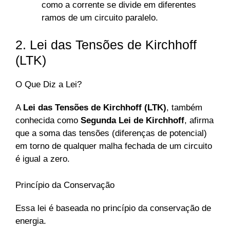
como a corrente se divide em diferentes
ramos de um circuito paralelo.
2. Lei das Tensões de Kirchhoff
(LTK)
O Que Diz a Lei?
A
Lei das Tensões de Kirchhoff (LTK)
, também
conhecida como
Segunda Lei de Kirchhoff
, afirma
que a soma das tensões (diferenças de potencial)
em torno de qualquer malha fechada de um circuito
é igual a zero.
Princípio da Conservação
Essa lei é baseada no princípio da conservação de
energia.