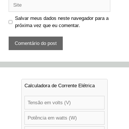
Site
Salvar meus dados neste navegador para a
próxima vez que eu comentar.
Calculadora de Corrente Elétrica