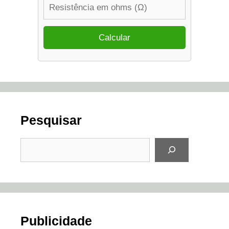
Pesquisar
Pesquisar
Publicidade