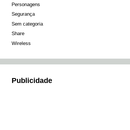
Personagens
Segurança
Sem categoria
Share
Wireless
Publicidade