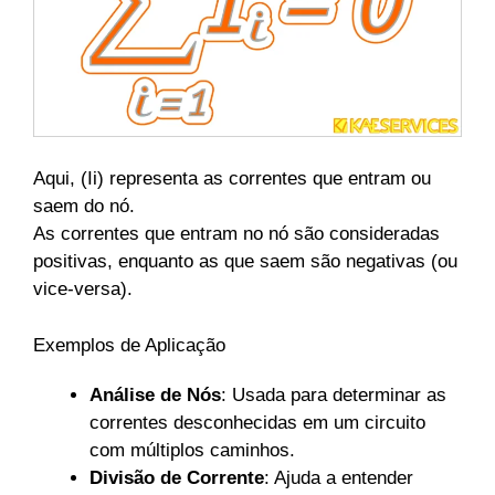
Aqui, (Ii​) representa as correntes que entram ou
saem do nó.
As correntes que entram no nó são consideradas
positivas, enquanto as que saem são negativas (ou
vice-versa).
Exemplos de Aplicação
Análise de Nós
: Usada para determinar as
correntes desconhecidas em um circuito
com múltiplos caminhos.
Divisão de Corrente
: Ajuda a entender