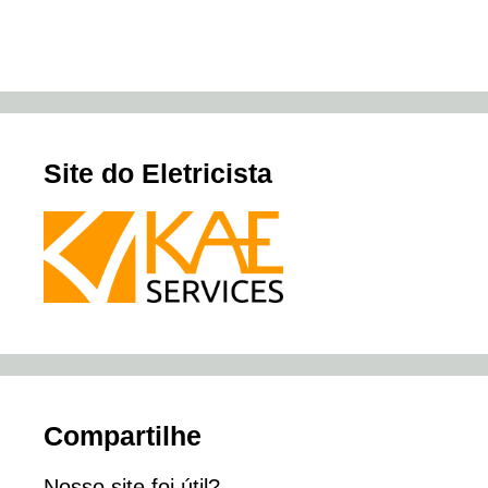
Site do Eletricista
Compartilhe
Nosso site foi útil?