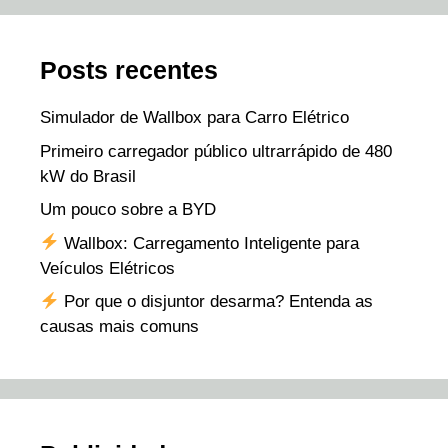
Posts recentes
Simulador de Wallbox para Carro Elétrico
Primeiro carregador público ultrarrápido de 480
kW do Brasil
Um pouco sobre a BYD
Wallbox: Carregamento Inteligente para
Veículos Elétricos
Por que o disjuntor desarma? Entenda as
causas mais comuns