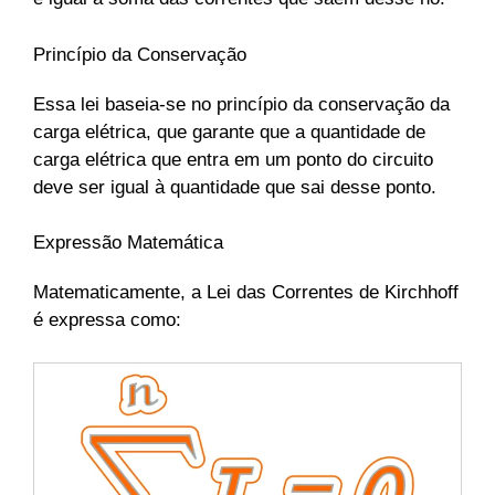
Princípio da Conservação
Essa lei baseia-se no princípio da conservação da
carga elétrica, que garante que a quantidade de
carga elétrica que entra em um ponto do circuito
deve ser igual à quantidade que sai desse ponto.
Expressão Matemática
Matematicamente, a Lei das Correntes de Kirchhoff
é expressa como: