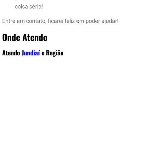
coisa séria!
Entre em contato, ficarei feliz em poder ajudar!
Onde Atendo
Atendo
Jundiaí
e Região