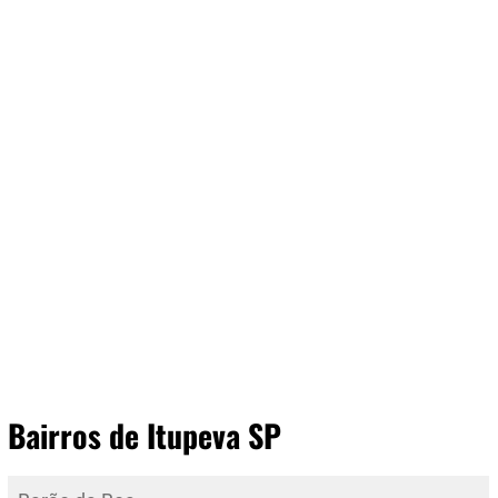
Bairros de Itupeva SP