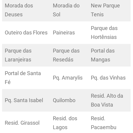
Morada dos
Moradia do
New Parque
Deuses
Sol
Tenis
Parque das
Outeiro das Flores
Paineiras
Hortênsias
Parque das
Parque das
Portal das
Laranjeiras
Resedás
Mangas
Portal de Santa
Pq. Amarylis
Pq. das Vinhas
Fé
Resid. Alto da
Pq. Santa Isabel
Quilombo
Boa Vista
Resid. dos
Resid.
Resid. Girassol
Lagos
Pacaembu