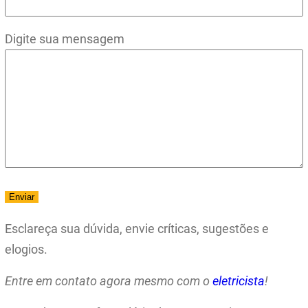
Digite sua mensagem
Esclareça sua dúvida, envie críticas, sugestões e
elogios.
Entre em contato agora mesmo com o
eletricista
!