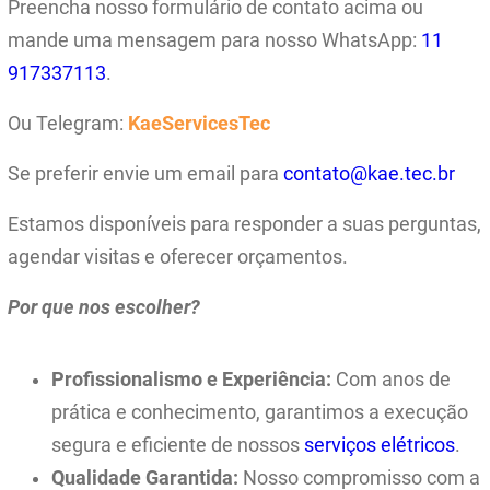
Preencha nosso formulário de contato acima ou
mande uma mensagem para nosso WhatsApp:
11
917337113
.
Ou Telegram:
KaeServicesTec
Se preferir envie um email para
contato@kae.tec.br
Estamos disponíveis para responder a suas perguntas,
agendar visitas e oferecer orçamentos.
Por que nos escolher?
Profissionalismo e Experiência:
Com anos de
prática e conhecimento, garantimos a execução
segura e eficiente de nossos
serviços elétricos
.
Qualidade Garantida:
Nosso compromisso com a