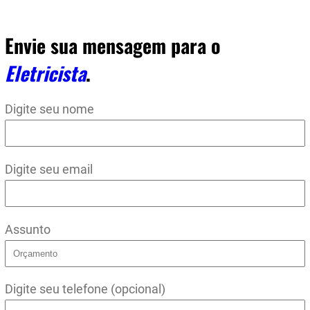
Envie sua mensagem para o
Eletricista
.
Digite seu nome
Digite seu email
Assunto
Digite seu telefone (opcional)