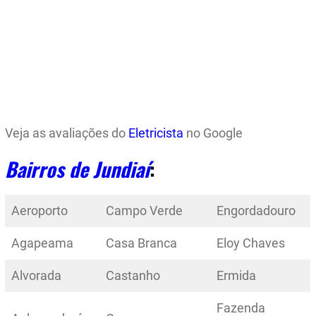
Veja as avaliações do
Eletricista
no Google
Bairros de Jundiaí
:
Aeroporto
Campo Verde
Engordadouro
Agapeama
Casa Branca
Eloy Chaves
Alvorada
Castanho
Ermida
Fazenda