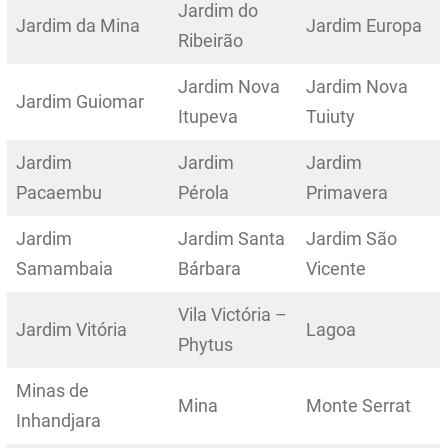
Jardim do
Jardim da Mina
Jardim Europa
Ribeirão
Jardim Nova
Jardim Nova
Jardim Guiomar
Itupeva
Tuiuty
Jardim
Jardim
Jardim
Pacaembu
Pérola
Primavera
Jardim
Jardim Santa
Jardim São
Samambaia
Bárbara
Vicente
Vila Victória –
Jardim Vitória
Lagoa
Phytus
Minas de
Mina
Monte Serrat
Inhandjara