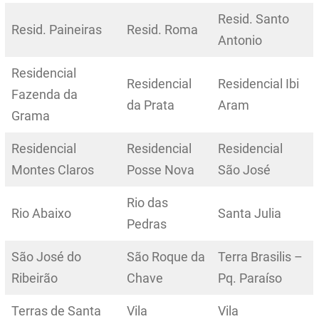
Resid. Santo
Resid. Paineiras
Resid. Roma
Antonio
Residencial
Residencial
Residencial Ibi
Fazenda da
da Prata
Aram
Grama
Residencial
Residencial
Residencial
Montes Claros
Posse Nova
São José
Rio das
Rio Abaixo
Santa Julia
Pedras
São José do
São Roque da
Terra Brasilis –
Ribeirão
Chave
Pq. Paraíso
Terras de Santa
Vila
Vila