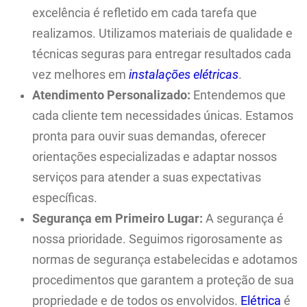
excelência é refletido em cada tarefa que
realizamos. Utilizamos materiais de qualidade e
técnicas seguras para entregar resultados cada
vez melhores em
instalações elétricas
.
Atendimento Personalizado:
Entendemos que
cada cliente tem necessidades únicas. Estamos
pronta para ouvir suas demandas, oferecer
orientações especializadas e adaptar nossos
serviços para atender a suas expectativas
específicas.
Segurança em Primeiro Lugar:
A segurança é
nossa prioridade. Seguimos rigorosamente as
normas de segurança estabelecidas e adotamos
procedimentos que garantem a proteção de sua
propriedade e de todos os envolvidos.
Elétrica
é