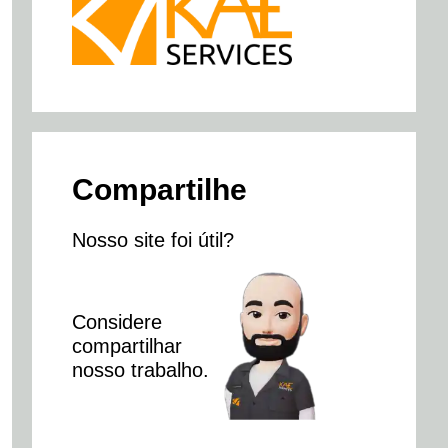
Compartilhe
Nosso site foi útil?
Considere
compartilhar
nosso trabalho.