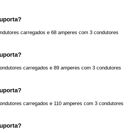
uporta?
dutores carregados e 68 amperes com 3 condutores
uporta?
ndutores carregados e 89 amperes com 3 condutores
uporta?
ndutores carregados e 110 amperes com 3 condutores
uporta?