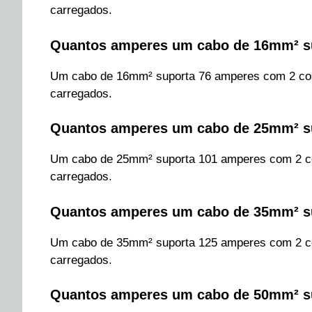
carregados.
Quantos amperes um cabo de 16mm² s
Um cabo de 16mm² suporta 76 amperes com 2 con
carregados.
Quantos amperes um cabo de 25mm² s
Um cabo de 25mm² suporta 101 amperes com 2 co
carregados.
Quantos amperes um cabo de 35mm² s
Um cabo de 35mm² suporta 125 amperes com 2 co
carregados.
Quantos amperes um cabo de 50mm² s