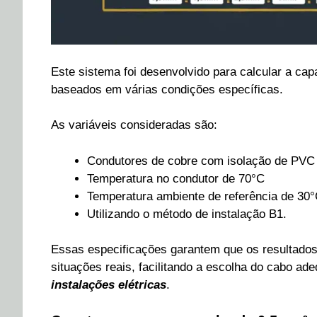
Este sistema foi desenvolvido para calcular a cap
baseados em várias condições específicas.
As variáveis consideradas são:
Condutores de cobre com isolação de PVC
Temperatura no condutor de 70°C
Temperatura ambiente de referência de 30°
Utilizando o método de instalação B1.
Essas especificações garantem que os resultados
situações reais, facilitando a escolha do cabo a
instalações elétricas
.