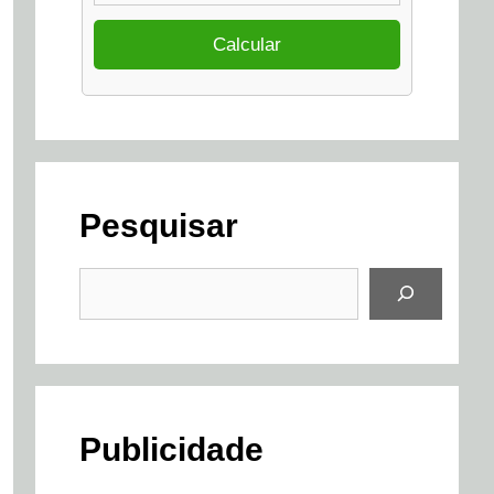
Pesquisar
Pesquisar
Publicidade