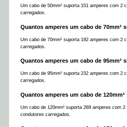
Um cabo de 50mm² suporta 151 amperes com 2 co
carregados.
Quantos amperes um cabo de 70mm² s
Um cabo de 70mm² suporta 192 amperes com 2 co
carregados.
Quantos amperes um cabo de 95mm² s
Um cabo de 95mm² suporta 232 amperes com 2 co
carregados.
Quantos amperes um cabo de 120mm² 
Um cabo de 120mm² suporta 269 amperes com 2 
condutores carregados.