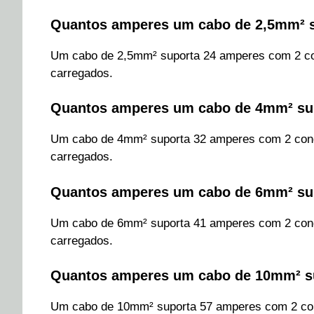
Quantos amperes um cabo de 2,5mm² 
Um cabo de 2,5mm² suporta 24 amperes com 2 co
carregados.
Quantos amperes um cabo de 4mm² su
Um cabo de 4mm² suporta 32 amperes com 2 cond
carregados.
Quantos amperes um cabo de 6mm² su
Um cabo de 6mm² suporta 41 amperes com 2 cond
carregados.
Quantos amperes um cabo de 10mm² s
Um cabo de 10mm² suporta 57 amperes com 2 con