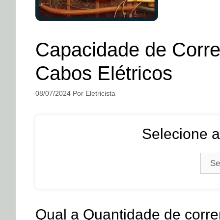
Capacidade de Corre
Cabos Elétricos
08/07/2024
Por
Eletricista
Selecione a
Qual a Quantidade de corr