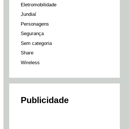
Eletromobilidade
Jundiaí
Personagens
Segurança
Sem categoria
Share
Wireless
Publicidade