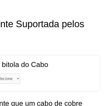
nte Suportada pelos
 bitola do Cabo
ente que um cabo de cobre