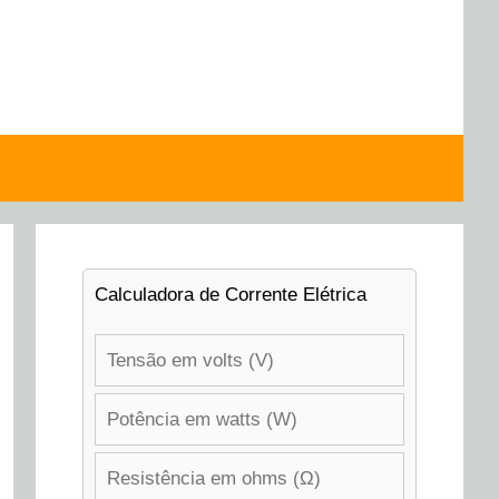
Calculadora de Corrente Elétrica