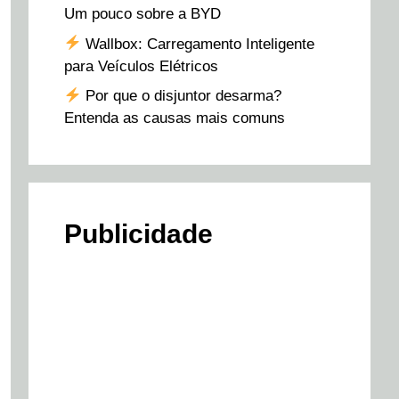
Um pouco sobre a BYD
Wallbox: Carregamento Inteligente
para Veículos Elétricos
Por que o disjuntor desarma?
Entenda as causas mais comuns
Publicidade