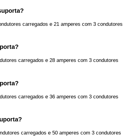
suporta?
ndutores carregados e 21 amperes com 3 condutores
porta?
utores carregados e 28 amperes com 3 condutores
porta?
utores carregados e 36 amperes com 3 condutores
uporta?
dutores carregados e 50 amperes com 3 condutores