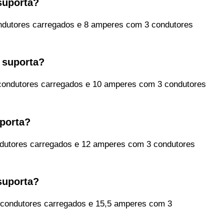
suporta?
dutores carregados e 8 amperes com 3 condutores
 suporta?
ondutores carregados e 10 amperes com 3 condutores
porta?
utores carregados e 12 amperes com 3 condutores
suporta?
condutores carregados e 15,5 amperes com 3