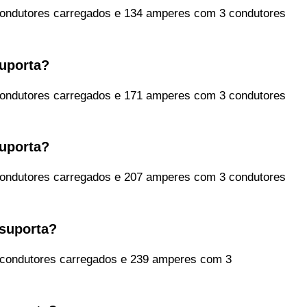
ndutores carregados e 134 amperes com 3 condutores
uporta?
ndutores carregados e 171 amperes com 3 condutores
uporta?
ndutores carregados e 207 amperes com 3 condutores
suporta?
condutores carregados e 239 amperes com 3