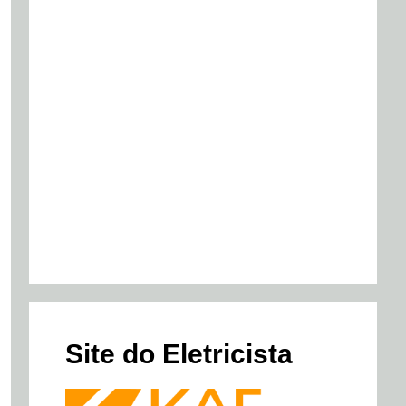
Site do Eletricista