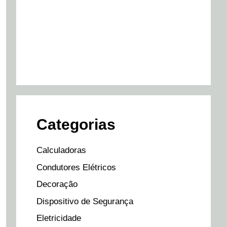
Categorias
Calculadoras
Condutores Elétricos
Decoração
Dispositivo de Segurança
Eletricidade