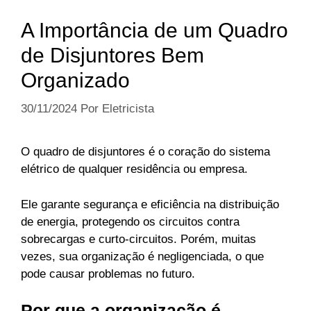
A Importância de um Quadro
de Disjuntores Bem
Organizado
30/11/2024
Por
Eletricista
O quadro de disjuntores é o coração do sistema
elétrico de qualquer residência ou empresa.
Ele garante segurança e eficiência na distribuição
de energia, protegendo os circuitos contra
sobrecargas e curto-circuitos. Porém, muitas
vezes, sua organização é negligenciada, o que
pode causar problemas no futuro.
Por que a organização é