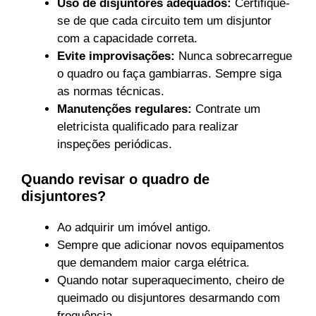
Uso de disjuntores adequados:
Certifique-
se de que cada circuito tem um disjuntor
com a capacidade correta.
Evite improvisações:
Nunca sobrecarregue
o quadro ou faça gambiarras. Sempre siga
as normas técnicas.
Manutenções regulares:
Contrate um
eletricista qualificado para realizar
inspeções periódicas.
Quando revisar o quadro de
disjuntores?
Ao adquirir um imóvel antigo.
Sempre que adicionar novos equipamentos
que demandem maior carga elétrica.
Quando notar superaquecimento, cheiro de
queimado ou disjuntores desarmando com
frequência.