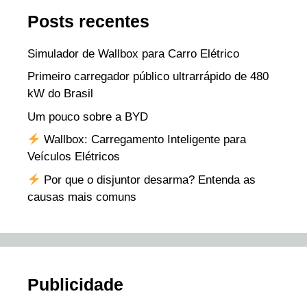
Posts recentes
Simulador de Wallbox para Carro Elétrico
Primeiro carregador público ultrarrápido de 480
kW do Brasil
Um pouco sobre a BYD
Wallbox: Carregamento Inteligente para
Veículos Elétricos
Por que o disjuntor desarma? Entenda as
causas mais comuns
Publicidade