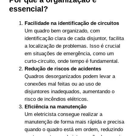
essencial?
Facilidade na identificação de circuitos
Um quadro bem organizado, com
identificação clara de cada disjuntor, facilita
a localização de problemas. Isso é crucial
em situações de emergência, como um
curto-circuito, onde tempo é fundamental.
Redução de riscos de acidentes
Quadros desorganizados podem levar a
conexões mal feitas ou ao uso de
disjuntores inadequados, aumentando o
risco de incêndios elétricos.
Eficiência na manutenção
Um eletricista consegue realizar a
manutenção de forma mais rápida e precisa
quando o quadro está em ordem, reduzindo