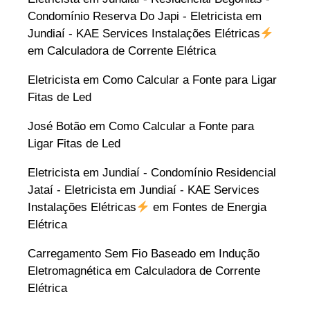
Condomínio Reserva Do Japi - Eletricista em
Jundiaí - KAE Services Instalações Elétricas
em
Calculadora de Corrente Elétrica
Eletricista
em
Como Calcular a Fonte para Ligar
Fitas de Led
José Botão
em
Como Calcular a Fonte para
Ligar Fitas de Led
Eletricista em Jundiaí - Condomínio Residencial
Jataí - Eletricista em Jundiaí - KAE Services
Instalações Elétricas
em
Fontes de Energia
Elétrica
Carregamento Sem Fio Baseado em Indução
Eletromagnética
em
Calculadora de Corrente
Elétrica