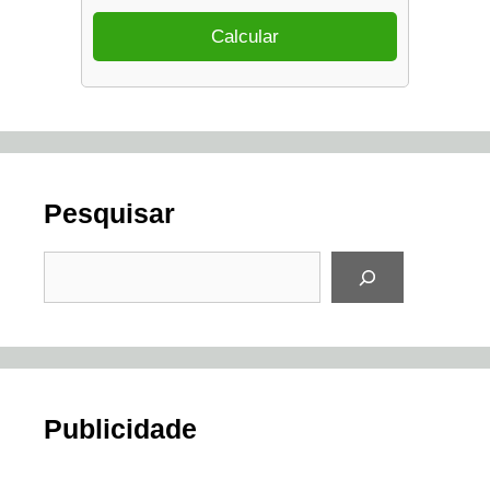
Pesquisar
Pesquisar
Publicidade