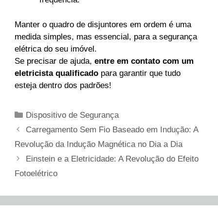
Manter o quadro de disjuntores em ordem é uma
medida simples, mas essencial, para a segurança
elétrica do seu imóvel.
Se precisar de ajuda,
entre em contato com um
eletricista
qualificado
para garantir que tudo
esteja dentro dos padrões!
Categorias
Dispositivo de Segurança
Carregamento Sem Fio Baseado em Indução: A
Revolução da Indução Magnética no Dia a Dia
Einstein e a Eletricidade: A Revolução do Efeito
Fotoelétrico