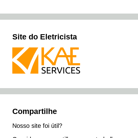
Site do Eletricista
Compartilhe
Nosso site foi útil?