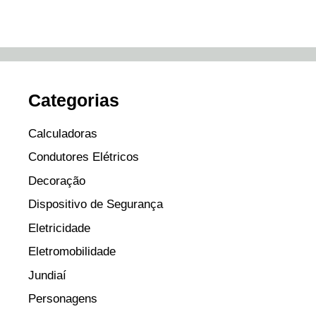
Categorias
Calculadoras
Condutores Elétricos
Decoração
Dispositivo de Segurança
Eletricidade
Eletromobilidade
Jundiaí
Personagens