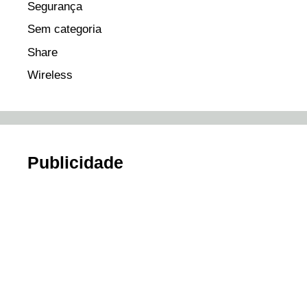
Segurança
Sem categoria
Share
Wireless
Publicidade