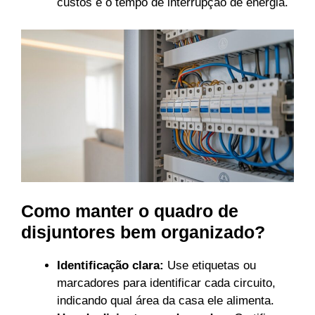
custos e o tempo de interrupção de energia.
Como manter o quadro de
disjuntores bem organizado?
Identificação clara:
Use etiquetas ou
marcadores para identificar cada circuito,
indicando qual área da casa ele alimenta.