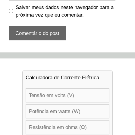
Salvar meus dados neste navegador para a
próxima vez que eu comentar.
Calculadora de Corrente Elétrica