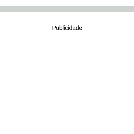
Publicidade